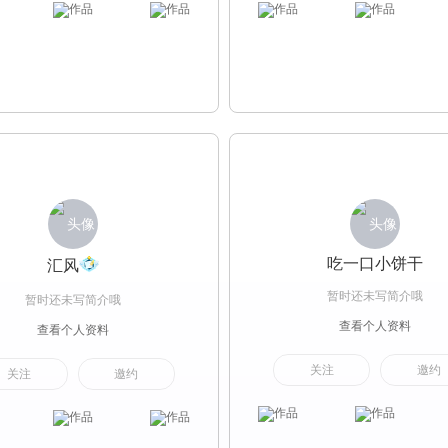
吃一口小饼干
汇风
暂时还未写简介哦
暂时还未写简介哦
查看个人资料
查看个人资料
关注
邀约
关注
邀约