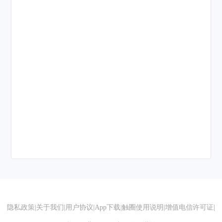
隐私政策
|
关于我们
|
用户协议
|
App下载
|
触圈使用说明
|
增值电信许可证
|