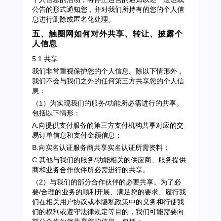
公告的形式通知您，并对我们所持有的您的个人信
息进行删除或匿名化处理。
五、触圈网如何对外共享、转让、披露个
人信息
5.1 共享
我们非常重视保护您的个人信息。除以下情形外，
我们不会与我们之外的任何第三方共享您的个人信
息：
（1）为实现我们的服务/功能所必需进行的共享。
包括以下情形：
A.向提供支付服务的第三方支付机构共享对应的交
易订单信息和支付金额信息；
B.向实名认证服务商共享实名认证所需资料；
C.其他与我们的服务/功能相关的供应商、服务提供
商和业务合作伙伴所必需进行的共享。
（2）与我们的部分合作伙伴的必要共享。为了必
要/合理的业务的顺利开展、满足您的要求、履行我
们在相关用户协议或本隐私政策中的义务和行使我
们的权利或遵守法律规定等目的，我们可能需要向