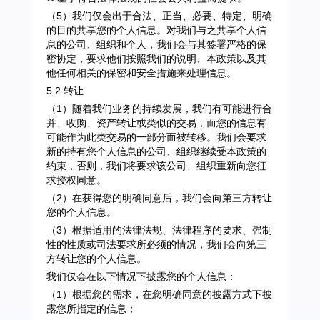
（5）我们仅会出于合法、正当、必要、特定、明确
的目的共享您的个人信息。对我们与之共享个人信
息的公司、组织和个人，我们会与其签署严格的保
密协定，要求他们按照我们的说明、本政策以及其
他任何相关的保密和安全措施来处理信息。
5.2 转让
（1）随着我们业务的持续发展，我们有可能进行合
并、收购、资产转让或类似的交易，而您的信息有
可能作为此类交易的一部分而被转移。我们会要求
新的持有您个人信息的公司、组织继续受本政策的
约束，否则，我们将要求该公司、组织重新向您征
求授权同意。
（2）在获得您的明确同意后，我们会向第三方转让
您的个人信息。
（3）根据适用的法律法规、法律程序的要求、强制
性的性质或司法要求所必须的情况，我们会向第三
方转让您的个人信息。
我们仅会在以下情况下披露您的个人信息：
（1）根据您的需求，在您明确同意的披露方式下披
露您所指定的信息；