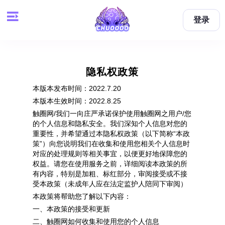
登录
隐私权政策
本版本发布时间：2022.7.20
本版本生效时间：2022.8.25
触圈网/我们一向庄严承诺保护使用触圈网之用户/您
的个人信息和隐私安全。我们深知个人信息对您的
重要性，并希望通过本隐私权政策（以下简称“本政
策”）向您说明我们在收集和使用您相关个人信息时
对应的处理规则等相关事宜，以便更好地保障您的
权益。请您在使用服务之前，详细阅读本政策的所
有内容，
特别是加粗、标红部分
，审阅接受或不接
受本政策（未成年人应在法定监护人陪同下审阅）
本政策将帮助您了解以下内容：
一、本政策的接受和更新
二、触圈网如何收集和使用您的个人信息