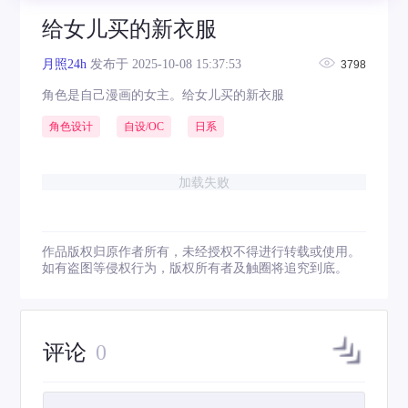
给女儿买的新衣服
月照24h
发布于 2025-10-08 15:37:53
3798
角色是自己漫画的女主。给女儿买的新衣服
角色设计
自设/OC
日系
加载失败
作品版权归原作者所有，未经授权不得进行转载或使用。
如有盗图等侵权行为，版权所有者及触圈将追究到底。
评论
0