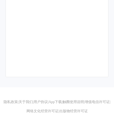
隐私政策
|
关于我们
|
用户协议
|
App下载
|
触圈使用说明
|
增值电信许可证
|
网络文化经营许可证
|
出版物经营许可证