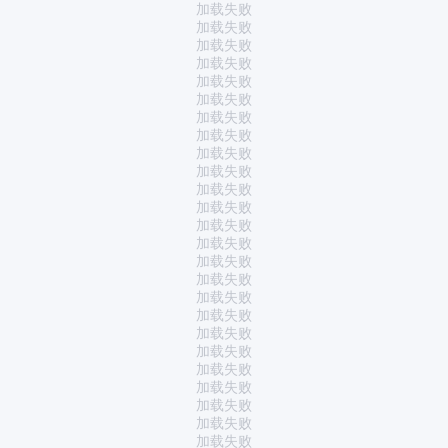
加载失败
加载失败
加载失败
加载失败
加载失败
加载失败
加载失败
加载失败
加载失败
加载失败
加载失败
加载失败
加载失败
加载失败
加载失败
加载失败
加载失败
加载失败
加载失败
加载失败
加载失败
加载失败
加载失败
加载失败
加载失败