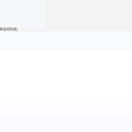
将追究到底。