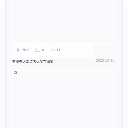
2808
0
13
2025-10-31
有没有人知道怎么发布橱窗