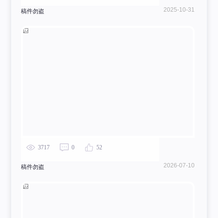
2025-10-31
稿件勿盗
3717
0
52
2026-07-10
稿件勿盗