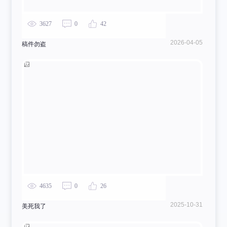
3627
0
42
2026-04-05
稿件勿盗
4635
0
26
2025-10-31
美死我了