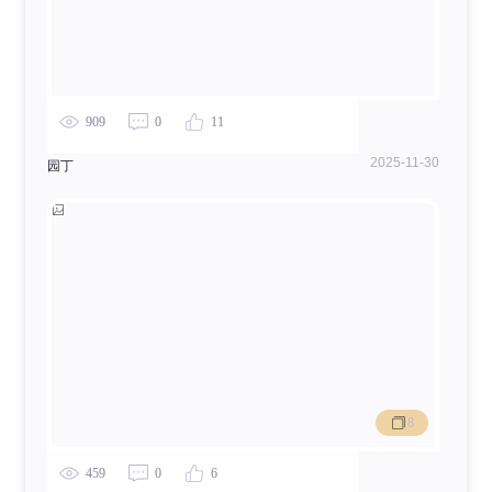
909
0
11
2025-11-30
园丁
8
459
0
6