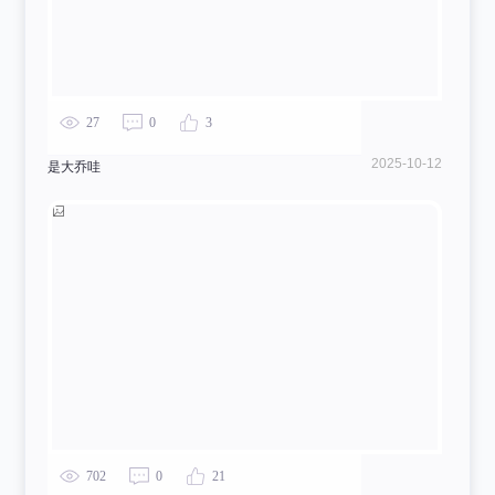
27
0
3
2025-10-12
是大乔哇
702
0
21