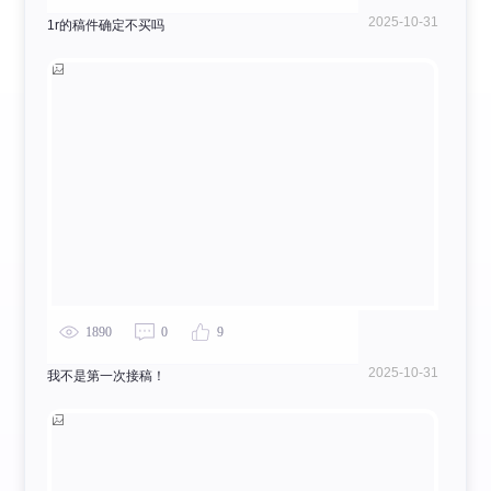
2025-10-31
1r的稿件确定不买吗
1890
0
9
2025-10-31
我不是第一次接稿！