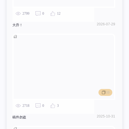
2799
0
12
2026-07-29
大乔！
10
2718
0
3
2025-10-31
稿件勿盗