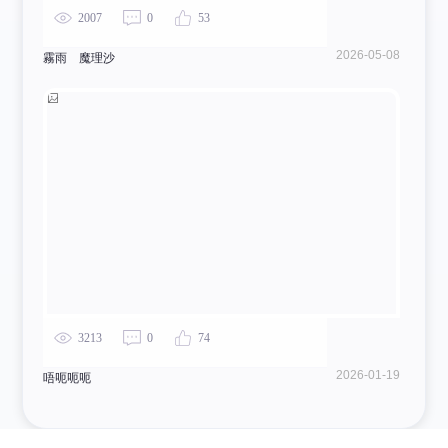
2007
0
53
2026-05-08
霧雨 魔理沙
3213
0
74
2026-01-19
唔呃呃呃