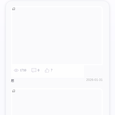
1710
0
7
2026-01-31
想