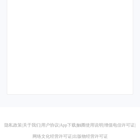
隐私政策
|
关于我们
|
用户协议
|
App下载
|
触圈使用说明
|
增值电信许可证
|
网络文化经营许可证
|
出版物经营许可证