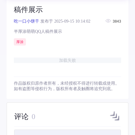
稿件展示
吃一口小饼干
发布于 2025-09-15 10:14:02
3843
半厚涂萌萌QQ人稿件展示
厚涂
加载失败
作品版权归原作者所有，未经授权不得进行转载或使用。
如有盗图等侵权行为，版权所有者及触圈将追究到底。
评论
0