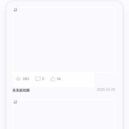
1881
0
64
2025-10-20
美美眼睛圈