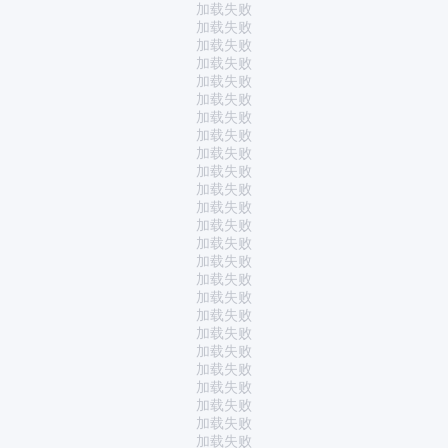
加载失败
加载失败
加载失败
加载失败
加载失败
加载失败
加载失败
加载失败
加载失败
加载失败
加载失败
加载失败
加载失败
加载失败
加载失败
加载失败
加载失败
加载失败
加载失败
加载失败
加载失败
加载失败
加载失败
加载失败
加载失败