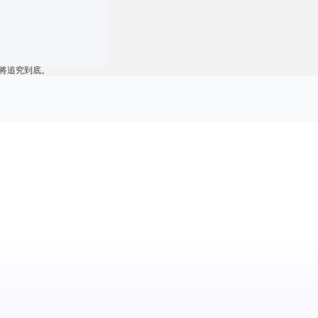
将追究到底。