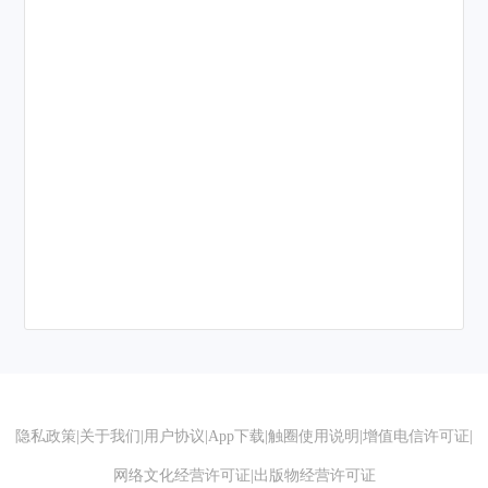
隐私政策
|
关于我们
|
用户协议
|
App下载
|
触圈使用说明
|
增值电信许可证
|
网络文化经营许可证
|
出版物经营许可证