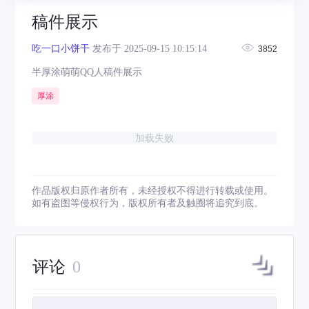
稿件展示
吃一口小饼干
发布于 2025-09-15 10:15:14
3852
半厚涂萌萌QQ人稿件展示
厚涂
加载失败
作品版权归原作者所有，未经授权不得进行转载或使用。
如有盗图等侵权行为，版权所有者及触圈将追究到底。
评论
0