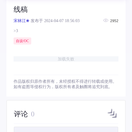
线稿
宋林江❀
发布于 2024-04-07 18:56:03
2952
>3
自设/OC
加载失败
作品版权归原作者所有，未经授权不得进行转载或使用。
如有盗图等侵权行为，版权所有者及触圈将追究到底。
评论
0