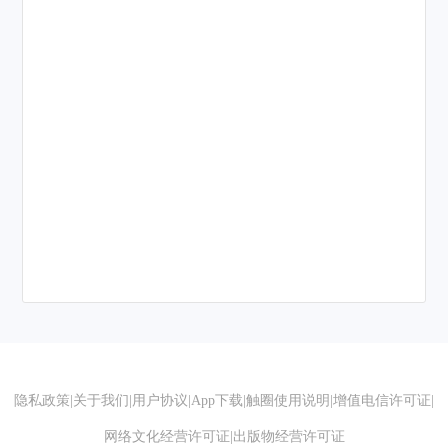
隐私政策
|
关于我们
|
用户协议
|
App下载
|
触圈使用说明
|
增值电信许可证
|
网络文化经营许可证
|
出版物经营许可证