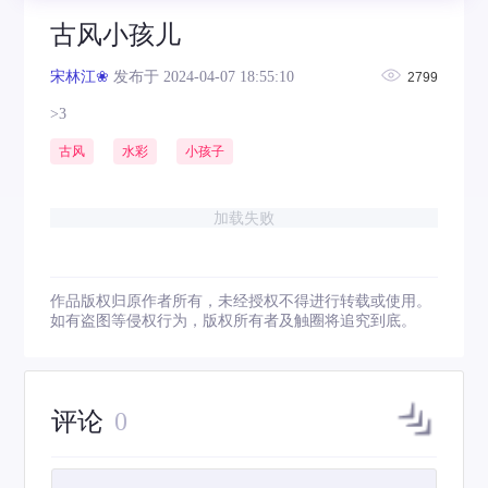
古风小孩儿
宋林江❀
发布于 2024-04-07 18:55:10
2799
>3
古风
水彩
小孩子
加载失败
作品版权归原作者所有，未经授权不得进行转载或使用。
如有盗图等侵权行为，版权所有者及触圈将追究到底。
评论
0