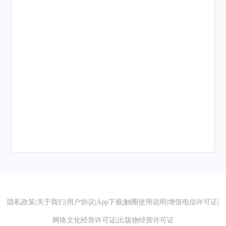
隐私政策
|
关于我们
|
用户协议
|
App下载
|
触圈使用说明
|
增值电信许可证
|
网络文化经营许可证
|
出版物经营许可证