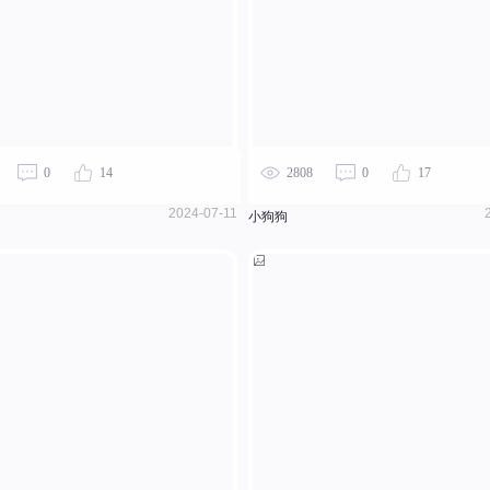
0
14
2808
0
17
2024-07-11
小狗狗