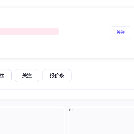
关注
丝
关注
报价条