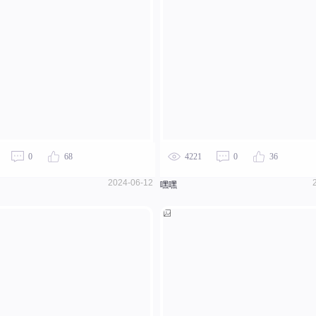
0
68
4221
0
36
2024-06-12
嘿嘿