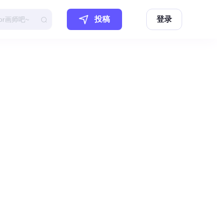
投稿
登录