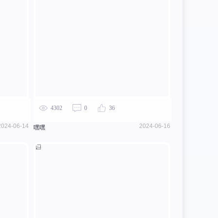
4302
0
36
2024-06-14
2024-06-16
嘿嘿