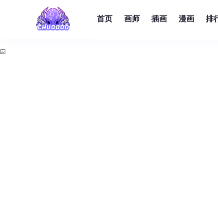
首页
画师
插画
漫画
排