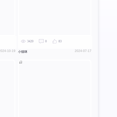
3420
0
83
2024-10-19
2024-07-17
小猫咪