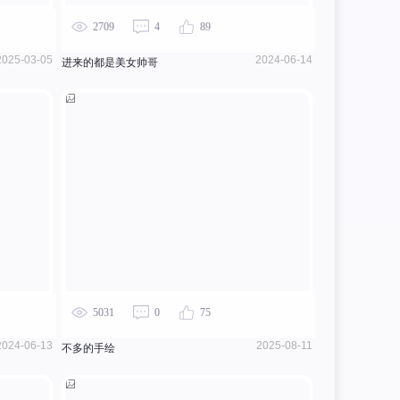
2709
4
89
2025-03-05
2024-06-14
进来的都是美女帅哥
5031
0
75
2024-06-13
2025-08-11
不多的手绘