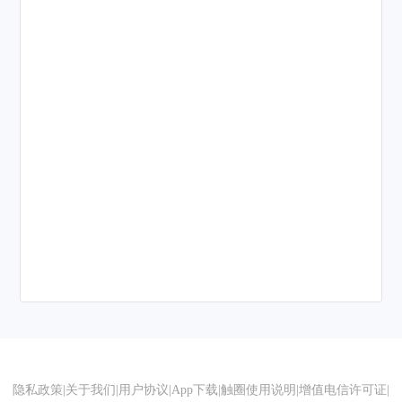
隐私政策
|
关于我们
|
用户协议
|
App下载
|
触圈使用说明
|
增值电信许可证
|