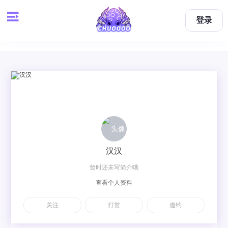
登录
汉汉
暂时还未写简介哦
查看个人资料
关注
打赏
邀约