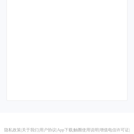
隐私政策
|
关于我们
|
用户协议
|
App下载
|
触圈使用说明
|
增值电信许可证
|