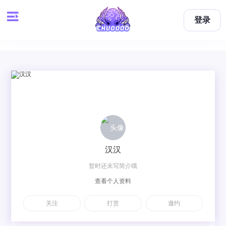
登录
汉汉
暂时还未写简介哦
查看个人资料
关注
打赏
邀约