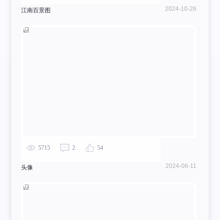
2024-10-26
江南百景图
5715
2
54
2024-06-11
头像