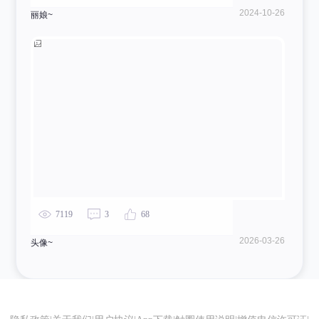
2024-10-26
丽娘~
7119
3
68
2026-03-26
头像~