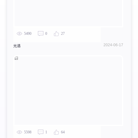
5490
0
27
2024-06-17
光遇
5598
1
64