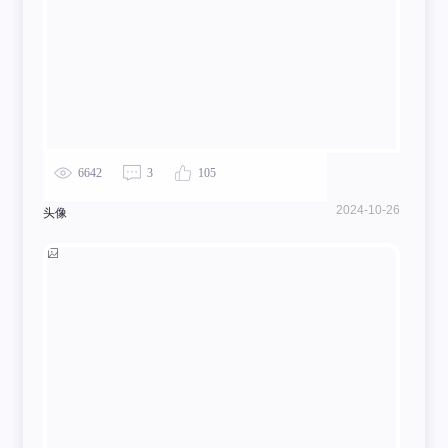
6642
3
105
2024-10-26
头像