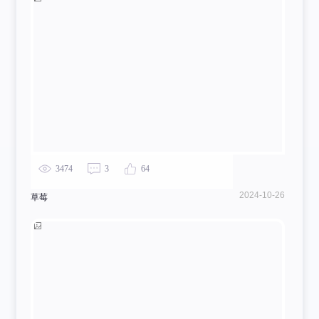
3474
3
64
2024-10-26
草莓