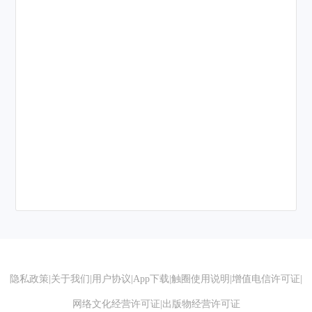
隐私政策
|
关于我们
|
用户协议
|
App下载
|
触圈使用说明
|
增值电信许可证
|
网络文化经营许可证
|
出版物经营许可证