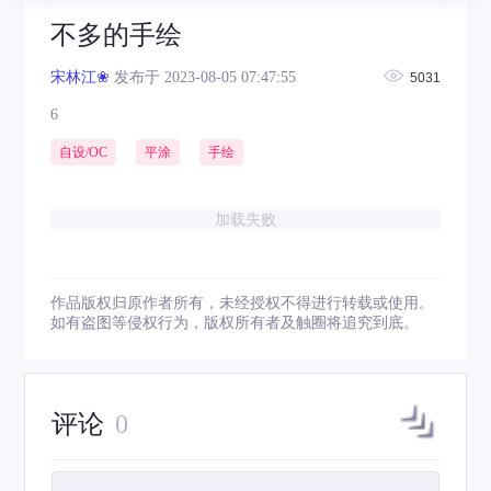
不多的手绘
宋林江❀
发布于 2023-08-05 07:47:55
5031
6
自设/OC
平涂
手绘
加载失败
作品版权归原作者所有，未经授权不得进行转载或使用。
如有盗图等侵权行为，版权所有者及触圈将追究到底。
评论
0