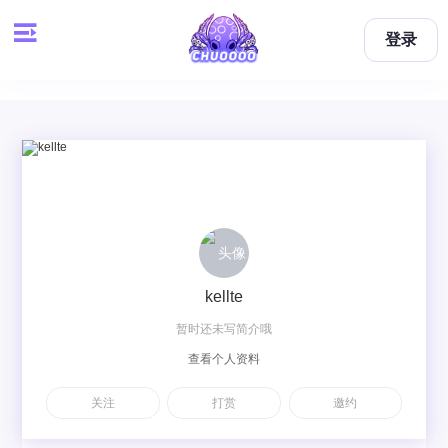
登录
kellte
暂时还未写简介哦
查看个人资料
关注
打赏
邀约