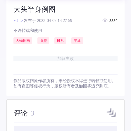
大头半身例图
kellte
发布于 2023-04-07 13:27:59
3339
不许转载和使用
人物插画
版型
日系
平涂
加载失败
作品版权归原作者所有，未经授权不得进行转载或使用。
如有盗图等侵权行为，版权所有者及触圈将追究到底。
评论
3