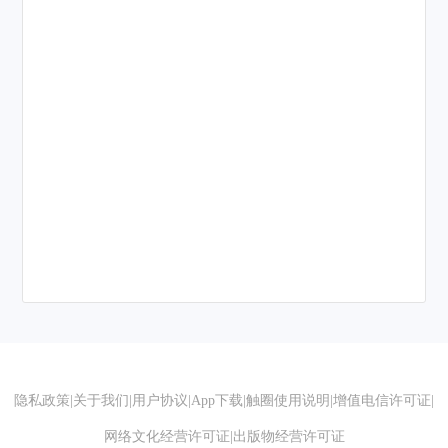
隐私政策
|
关于我们
|
用户协议
|
App下载
|
触圈使用说明
|
增值电信许可证
|
网络文化经营许可证
|
出版物经营许可证