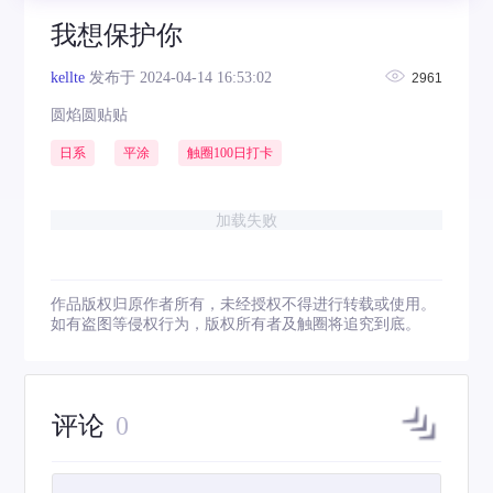
我想保护你
kellte
发布于 2024-04-14 16:53:02
2961
圆焰圆贴贴
日系
平涂
触圈100日打卡
加载失败
作品版权归原作者所有，未经授权不得进行转载或使用。
如有盗图等侵权行为，版权所有者及触圈将追究到底。
评论
0