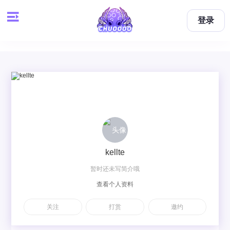
登录
kellte
暂时还未写简介哦
查看个人资料
关注
打赏
邀约