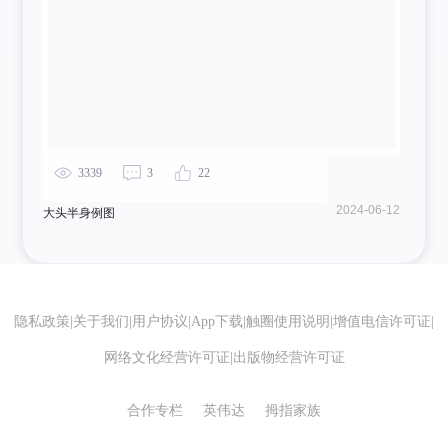
3339
3
22
2024-06-12
大头半身例图
隐私政策
|
关于我们
|
用户协议
|
App下载
|
触圈使用说明
|
增值电信许可证
|
网络文化经营许可证
|
出版物经营许可证
合作专栏
英伟达
拇指家族