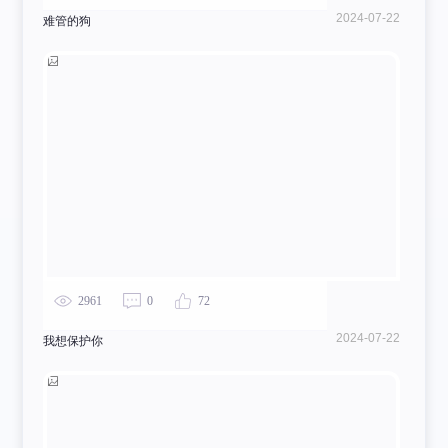
2024-07-22
难管的狗
2961
0
72
2024-07-22
我想保护你