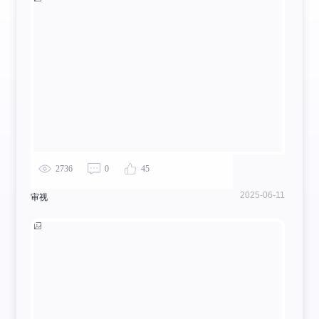
2736
0
45
2025-06-11
审视