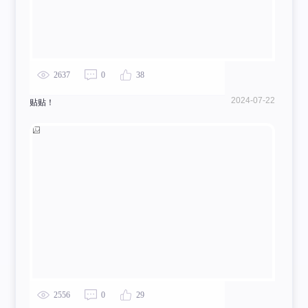
2637
0
38
2024-07-22
贴贴！
2556
0
29