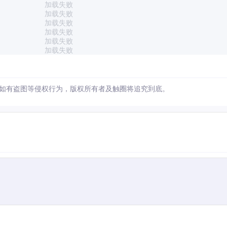
加载失败
加载失败
加载失败
加载失败
加载失败
加载失败
如有盗图等侵权行为，版权所有者及触圈将追究到底。