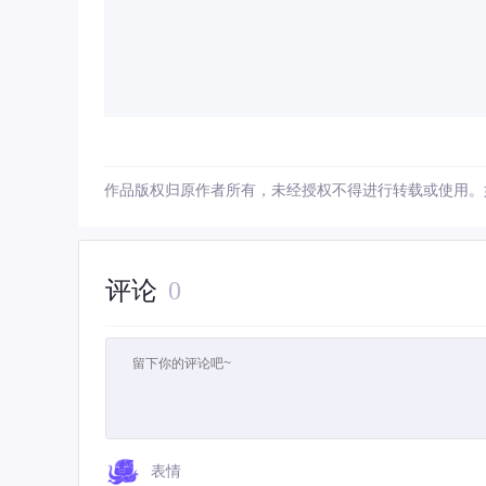
作品版权归原作者所有，未经授权不得进行转载或使用。
评论
0
表情