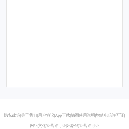
隐私政策
|
关于我们
|
用户协议
|
App下载
|
触圈使用说明
|
增值电信许可证
|
网络文化经营许可证
|
出版物经营许可证