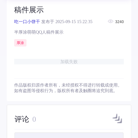
稿件展示
吃一口小饼干
发布于 2025-09-15 15:22:35
3240
半厚涂萌萌QQ人稿件展示
厚涂
加载失败
作品版权归原作者所有，未经授权不得进行转载或使用。
如有盗图等侵权行为，版权所有者及触圈将追究到底。
评论
0