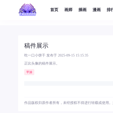
首页
画师
插画
漫画
排
稿件展示
吃一口小饼干
发布于 2025-09-15 15:15:35
正比头像的稿件展示。
平涂
作品版权归原作者所有，未经授权不得进行转载或使用。