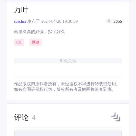
万叶
suschia
发布于 2024-04-20 19:36:39
2655
画厚涂真的好慢，抠了好久
CG
厚涂
加载失败
作品版权归原作者所有，未经授权不得进行转载或使用。
如有盗图等侵权行为，版权所有者及触圈将追究到底。
评论
4