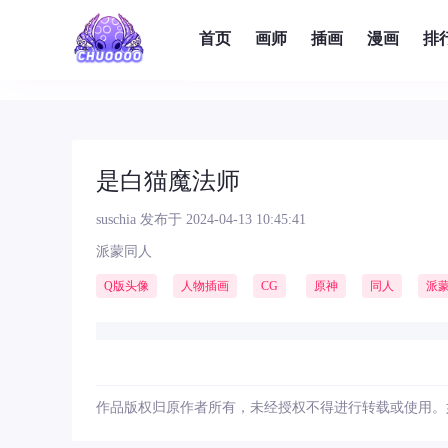
首页
画师
插画
漫画
排
是白猫魔法师
suschia
发布于 2024-04-13 10:45:41
派蒙同人
Q版头像
人物插画
CG
原神
同人
派
作品版权归原作者所有，未经授权不得进行转载或使用。