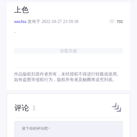
上色
suschia
发布于 2022-10-27 23:59:18
702
-
加载失败
作品版权归原作者所有，未经授权不得进行转载或使用。
如有盗图等侵权行为，版权所有者及触圈将追究到底。
评论
1