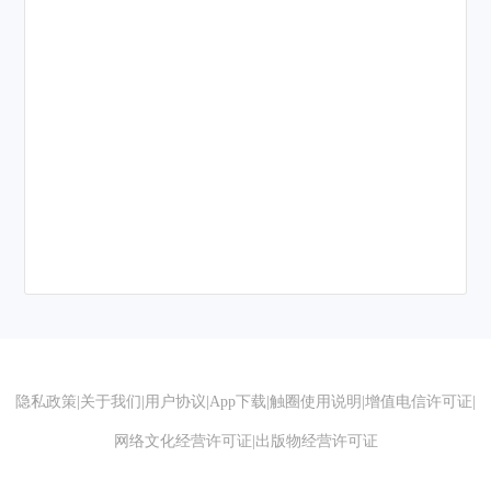
隐私政策
|
关于我们
|
用户协议
|
App下载
|
触圈使用说明
|
增值电信许可证
|
网络文化经营许可证
|
出版物经营许可证