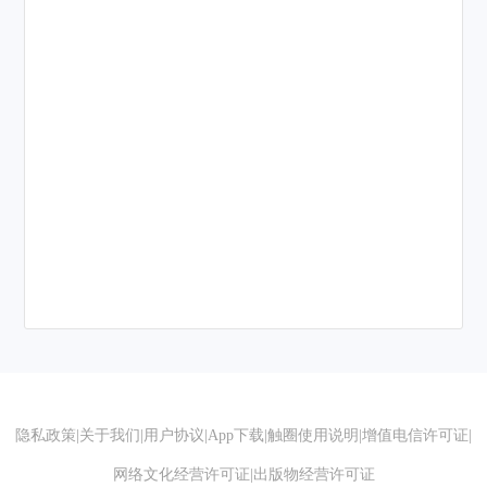
隐私政策
|
关于我们
|
用户协议
|
App下载
|
触圈使用说明
|
增值电信许可证
|
网络文化经营许可证
|
出版物经营许可证