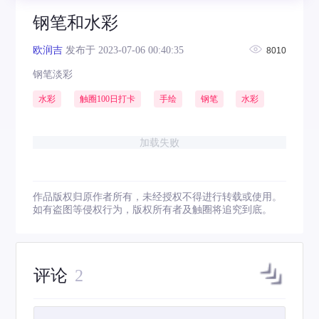
钢笔和水彩
欧润吉
发布于 2023-07-06 00:40:35
8010
钢笔淡彩
水彩
触圈100日打卡
手绘
钢笔
水彩
加载失败
作品版权归原作者所有，未经授权不得进行转载或使用。
如有盗图等侵权行为，版权所有者及触圈将追究到底。
评论
2