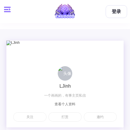
登录
LJinh
一个画画的，有事主页私信
查看个人资料
关注
打赏
邀约