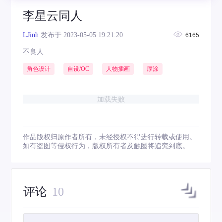
李星云同人
LJinh
发布于 2023-05-05 19:21:20
6165
不良人
角色设计
自设/OC
人物插画
厚涂
加载失败
作品版权归原作者所有，未经授权不得进行转载或使用。
如有盗图等侵权行为，版权所有者及触圈将追究到底。
评论
10