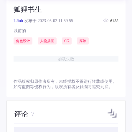
狐狸书生
LJinh
发布于 2023-05-02 11:59:55
6138
以前的
角色设计
人物插画
CG
厚涂
加载失败
作品版权归原作者所有，未经授权不得进行转载或使用。
如有盗图等侵权行为，版权所有者及触圈将追究到底。
评论
7