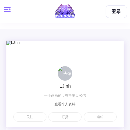
登录
LJinh
一个画画的，有事主页私信
查看个人资料
关注
打赏
邀约