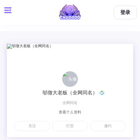
登录
邬徵大老板（全网同名）
全网同名
查看个人资料
关注
打赏
邀约