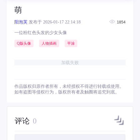
萌
阳泡芙
发布于 2026-01-17 22:14:18
1854
一位粉红色头发的少女头像
Q版头像
人物插画
平涂
加载失败
作品版权归原作者所有，未经授权不得进行转载或使用。
如有盗图等侵权行为，版权所有者及触圈将追究到底。
评论
0