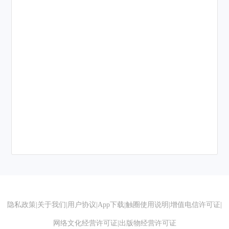
隐私政策
|
关于我们
|
用户协议
|
App下载
|
触圈使用说明
|
增值电信许可证
|
网络文化经营许可证
|
出版物经营许可证