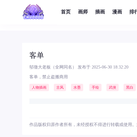
首页
画师
插画
漫画
排
客单
邬徵大老板（全网同名）
发布于 2025-06-30 18:32:20
客单，禁止盗搬商用
人物插画
古风
水墨
手绘
武侠
黑白
作品版权归原作者所有，未经授权不得进行转载或使用。