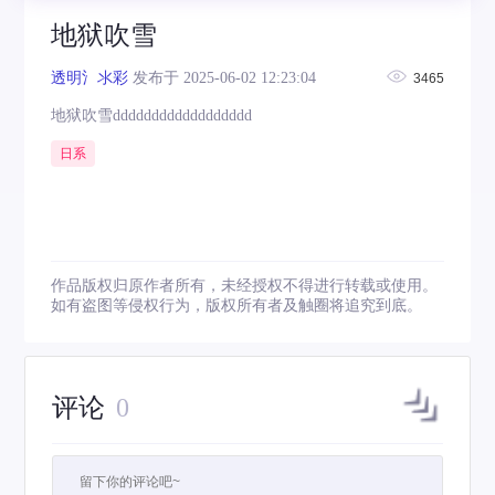
地狱吹雪
透明氵氺彩
发布于 2025-06-02 12:23:04
3465
地狱吹雪dddddddddddddddddd
日系
作品版权归原作者所有，未经授权不得进行转载或使用。
如有盗图等侵权行为，版权所有者及触圈将追究到底。
评论
0