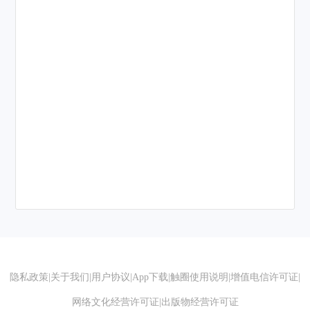
隐私政策
|
关于我们
|
用户协议
|
App下载
|
触圈使用说明
|
增值电信许可证
|
网络文化经营许可证
|
出版物经营许可证