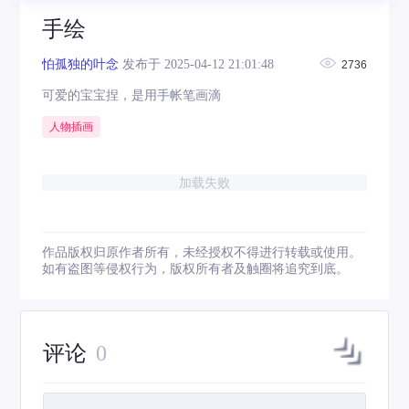
手绘
怕孤独的叶念
发布于 2025-04-12 21:01:48
2736
可爱的宝宝捏，是用手帐笔画滴
人物插画
加载失败
作品版权归原作者所有，未经授权不得进行转载或使用。
如有盗图等侵权行为，版权所有者及触圈将追究到底。
评论
0