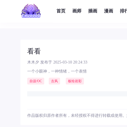
首页
画师
插画
漫画
排
看看
木木夕
发布于 2025-03-10 20:24:33
一个小眼神，一种情绪，一个表情
自设/OC
古风
板绘岩彩
作品版权归原作者所有，未经授权不得进行转载或使用。