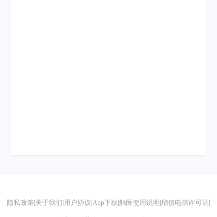
隐私政策
|
关于我们
|
用户协议
|
App下载
|
触圈使用说明
|
增值电信许可证
|