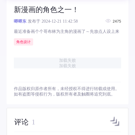
新漫画的角色之一！
唧唧东
发布于 2024-12-21 11:42:58
2475
最近准备画个个哥布林为主角的漫画了～先放点人设上来
角色设计
加载失败
加载失败
作品版权归原作者所有，未经授权不得进行转载或使用。
如有盗图等侵权行为，版权所有者及触圈将追究到底。
评论
1