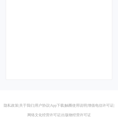
隐私政策
|
关于我们
|
用户协议
|
App下载
|
触圈使用说明
|
增值电信许可证
|
网络文化经营许可证
|
出版物经营许可证