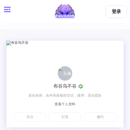
登录
布谷鸟不谷
喜欢画画，各种风格都想尝试，微博：震动星际
查看个人资料
关注
打赏
邀约