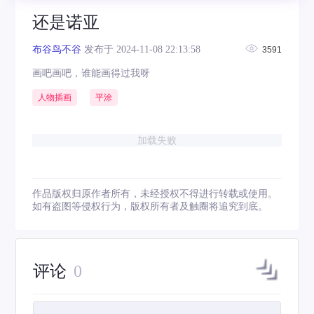
还是诺亚
布谷鸟不谷
发布于 2024-11-08 22:13:58
3591
画吧画吧，谁能画得过我呀
人物插画
平涂
加载失败
作品版权归原作者所有，未经授权不得进行转载或使用。
如有盗图等侵权行为，版权所有者及触圈将追究到底。
评论
0