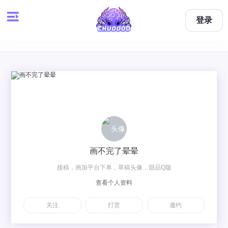
登录
画不完了晕晕
接稿，画加平台下单，草稿头像，甜品Q版
查看个人资料
关注
打赏
邀约