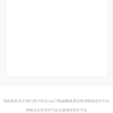
隐私政策
|
关于我们
|
用户协议
|
App下载
|
触圈使用说明
|
增值电信许可证
|
网络文化经营许可证
|
出版物经营许可证