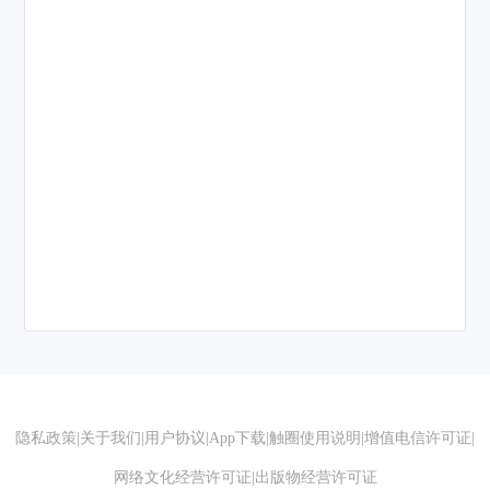
隐私政策
|
关于我们
|
用户协议
|
App下载
|
触圈使用说明
|
增值电信许可证
|
网络文化经营许可证
|
出版物经营许可证