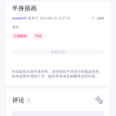
半身插画
wonderfff
发布于 2024-08-29 22:07:01
1242
成女
人物插画
平涂
加载失败
作品版权归原作者所有，未经授权不得进行转载或使用。
如有盗图等侵权行为，版权所有者及触圈将追究到底。
评论
0