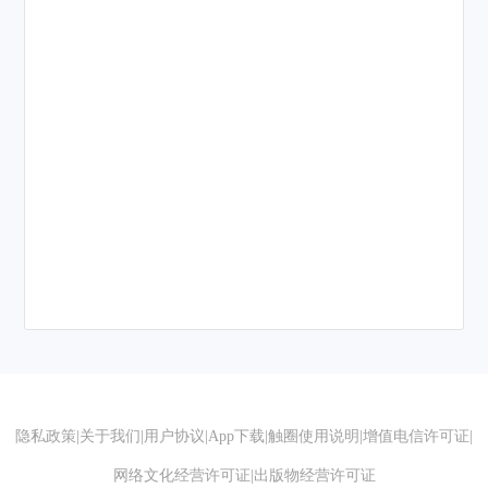
隐私政策
|
关于我们
|
用户协议
|
App下载
|
触圈使用说明
|
增值电信许可证
|
网络文化经营许可证
|
出版物经营许可证