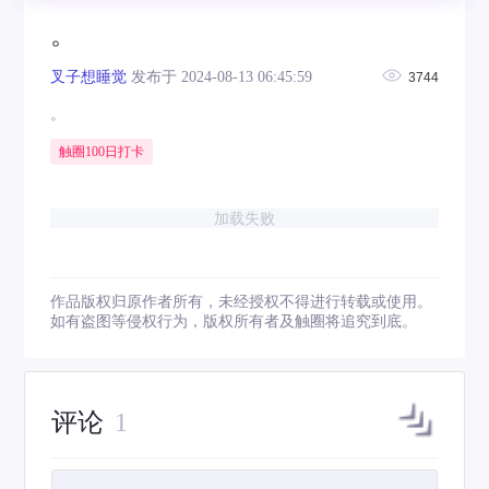
。
叉子想睡觉
发布于 2024-08-13 06:45:59
3744
。
触圈100日打卡
加载失败
作品版权归原作者所有，未经授权不得进行转载或使用。
如有盗图等侵权行为，版权所有者及触圈将追究到底。
评论
1