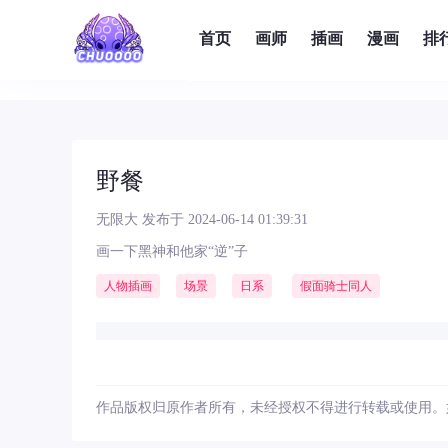
首页
画师
插画
漫画
排
野餐
无限大
发布于 2024-06-14 01:39:31
画一下黑神和他家“逆”子
人物插画
场景
日系
假面骑士同人
作品版权归原作者所有，未经授权不得进行转载或使用。