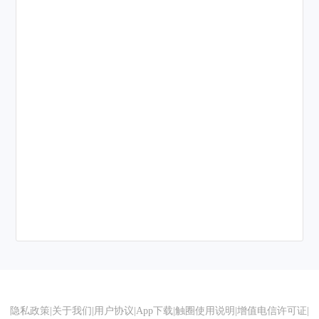
隐私政策
|
关于我们
|
用户协议
|
App下载
|
触圈使用说明
|
增值电信许可证
|