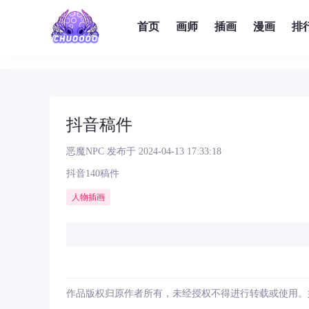
首页
画师
插画
漫画
排
抖音稿件
恶魔NPC
发布于 2024-04-13 17:33:18
抖音140稿件
人物插画
作品版权归原作者所有，未经授权不得进行转载或使用。