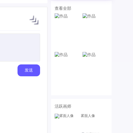
查看全部
发送
活跃画师
雾面人像