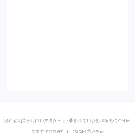
隐私政策
|
关于我们
|
用户协议
|
App下载
|
触圈使用说明
|
增值电信许可证
|
网络文化经营许可证
|
出版物经营许可证