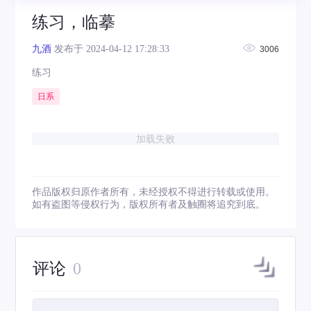
练习，临摹
九酒
发布于 2024-04-12 17:28:33
3006
练习
日系
加载失败
作品版权归原作者所有，未经授权不得进行转载或使用。
如有盗图等侵权行为，版权所有者及触圈将追究到底。
评论
0