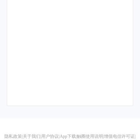
隐私政策
|
关于我们
|
用户协议
|
App下载
|
触圈使用说明
|
增值电信许可证
|