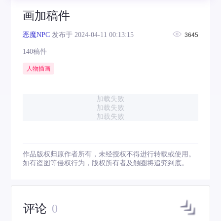
画加稿件
恶魔NPC
发布于 2024-04-11 00:13:15
3645
140稿件
人物插画
加载失败
加载失败
加载失败
作品版权归原作者所有，未经授权不得进行转载或使用。
如有盗图等侵权行为，版权所有者及触圈将追究到底。
评论
0