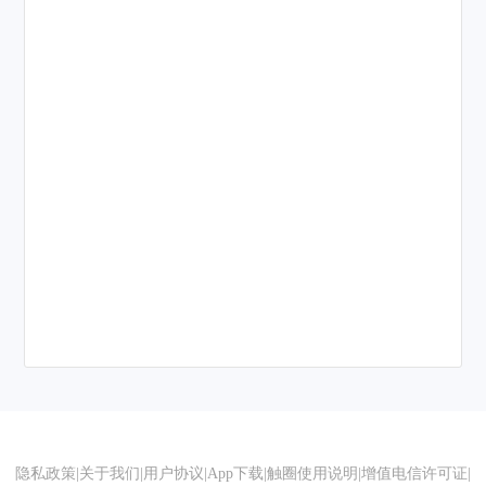
隐私政策
|
关于我们
|
用户协议
|
App下载
|
触圈使用说明
|
增值电信许可证
|