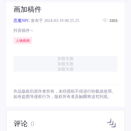
画加稿件
恶魔NPC
发布于 2024-03-19 00:25:25
3303
抖音稿件～
人物插画
加载失败
加载失败
加载失败
作品版权归原作者所有，未经授权不得进行转载或使用。
如有盗图等侵权行为，版权所有者及触圈将追究到底。
评论
0