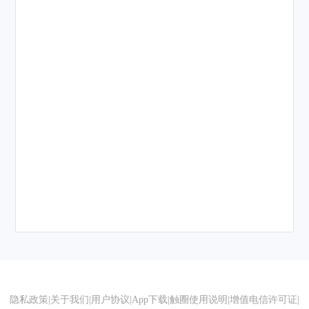
隐私政策
|
关于我们
|
用户协议
|
App下载
|
触圈使用说明
|
增值电信许可证
|