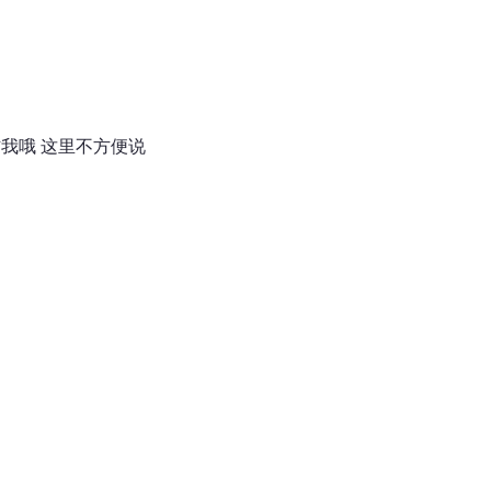
信我哦 这里不方便说